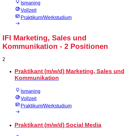
Ismaning
Vollzeit
Praktikum/Werkstudium
IFI Marketing, Sales und
Kommunikation
- 2 Positionen
2
Praktikant (m/w/d) Marketing, Sales und
Kommunikation
Ismaning
Vollzeit
Praktikum/Werkstudium
Praktikant (m/w/d) Social Media